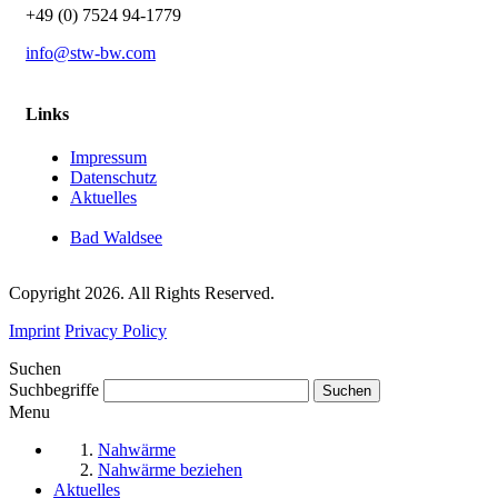
+49 (0) 7524 94-1779
info@stw-bw.com
Links
Impressum
Datenschutz
Aktuelles
Bad Waldsee
Copyright 2026. All Rights Reserved.
Imprint
Privacy Policy
Suchen
Suchbegriffe
Menu
Nahwärme
Nahwärme beziehen
Aktuelles