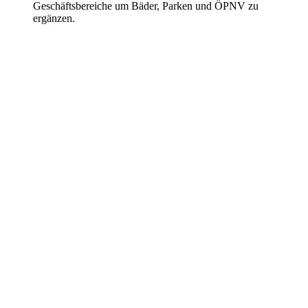
Geschäftsbereiche um Bäder, Parken und ÖPNV zu
ergänzen.