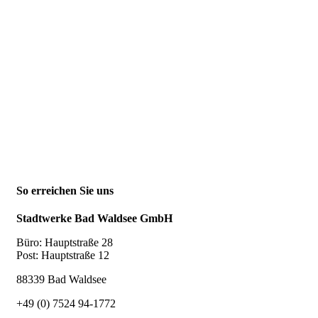
So erreichen Sie uns
Stadtwerke Bad Waldsee GmbH
Büro: Hauptstraße 28
Post: Hauptstraße 12
88339 Bad Waldsee
+49 (0) 7524 94-1772