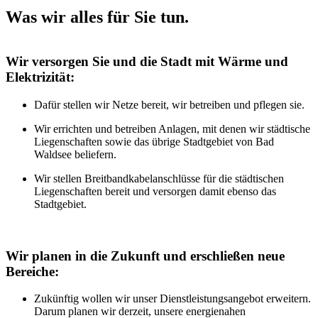
Was wir alles für Sie tun.
Wir versorgen Sie und die Stadt mit Wärme und
Elektrizität:
Dafür stellen wir Netze bereit, wir betreiben und pflegen sie.
Wir errichten und betreiben Anlagen, mit denen wir städtische
Liegenschaften sowie das übrige Stadtgebiet von Bad
Waldsee beliefern.
Wir stellen Breitbandkabelanschlüsse für die städtischen
Liegenschaften bereit und versorgen damit ebenso das
Stadtgebiet.
Wir planen in die Zukunft und erschließen neue
Bereiche:
Zukünftig wollen wir unser Dienstleistungsangebot erweitern.
Darum planen wir derzeit, unsere energienahen