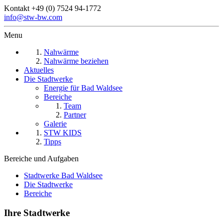
Kontakt
+49 (0) 7524 94-1772
info@stw-bw.com
Menu
Nahwärme
Nahwärme beziehen
Aktuelles
Die Stadtwerke
Energie für Bad Waldsee
Bereiche
Team
Partner
Galerie
STW KIDS
Tipps
Bereiche und Aufgaben
Stadtwerke Bad Waldsee
Die Stadtwerke
Bereiche
Ihre Stadtwerke