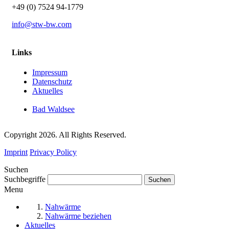
+49 (0) 7524 94-1779
info@stw-bw.com
Links
Impressum
Datenschutz
Aktuelles
Bad Waldsee
Copyright 2026. All Rights Reserved.
Imprint
Privacy Policy
Suchen
Suchbegriffe
Menu
Nahwärme
Nahwärme beziehen
Aktuelles