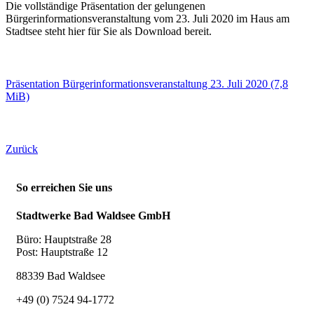
Die vollständige Präsentation der gelungenen
Bürgerinformationsveranstaltung vom 23. Juli 2020 im Haus am
Stadtsee steht hier für Sie als Download bereit.
Präsentation Bürgerinformationsveranstaltung 23. Juli 2020
(7,8
MiB)
Zurück
So erreichen Sie uns
Stadtwerke Bad Waldsee GmbH
Büro: Hauptstraße 28
Post: Hauptstraße 12
88339 Bad Waldsee
+49 (0) 7524 94-1772