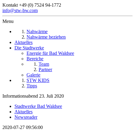
Kontakt
+49 (0) 7524 94-1772
info@stw-bw.com
Menu
Nahwärme
Nahwärme beziehen
Aktuelles
Die Stadtwerke
Energie für Bad Waldsee
Bereiche
Team
Partner
Galerie
STW KIDS
Tipps
Informationsabend 23. Juli 2020
Stadtwerke Bad Waldsee
Aktuelles
Newsreader
2020-07-27 09:56:00