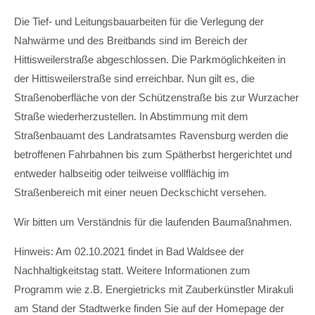
Die Tief- und Leitungsbauarbeiten für die Verlegung der
Nahwärme und des Breitbands sind im Bereich der
Hittisweilerstraße abgeschlossen. Die Parkmöglichkeiten in
der Hittisweilerstraße sind erreichbar. Nun gilt es, die
Straßenoberfläche von der Schützenstraße bis zur Wurzacher
Straße wiederherzustellen. In Abstimmung mit dem
Straßenbauamt des Landratsamtes Ravensburg werden die
betroffenen Fahrbahnen bis zum Spätherbst hergerichtet und
entweder halbseitig oder teilweise vollflächig im
Straßenbereich mit einer neuen Deckschicht versehen.
Wir bitten um Verständnis für die laufenden Baumaßnahmen.
Hinweis: Am 02.10.2021 findet in Bad Waldsee der
Nachhaltigkeitstag statt. Weitere Informationen zum
Programm wie z.B. Energietricks mit Zauberkünstler Mirakuli
am Stand der Stadtwerke finden Sie auf der Homepage der