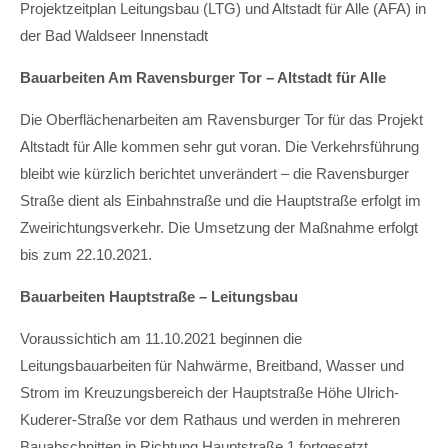
Projektzeitplan Leitungsbau (LTG) und Altstadt für Alle (AFA) in
der Bad Waldseer Innenstadt
Bauarbeiten Am Ravensburger Tor – Altstadt für Alle
Die Oberflächenarbeiten am Ravensburger Tor für das Projekt
Altstadt für Alle kommen sehr gut voran. Die Verkehrsführung
bleibt wie kürzlich berichtet unverändert – die Ravensburger
Straße dient als Einbahnstraße und die Hauptstraße erfolgt im
Zweirichtungsverkehr. Die Umsetzung der Maßnahme erfolgt
bis zum 22.10.2021.
Bauarbeiten Hauptstraße – Leitungsbau
Voraussichtich am 11.10.2021 beginnen die
Leitungsbauarbeiten für Nahwärme, Breitband, Wasser und
Strom im Kreuzungsbereich der Hauptstraße Höhe Ulrich-
Kuderer-Straße vor dem Rathaus und werden in mehreren
Bauabschnitten in Richtung Hauptstraße 1 fortgesetzt.