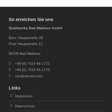
So erreichen Sie uns
Stadtwerke Bad Waldsee GmbH
Büro: Hauptstraße 28
Post: Hauptstraße 12
88339 Bad Waldsee
+49 (0) 7524 94-1772
+49 (0) 7524 94-1779
info@stw-bw.com
Links
Impressum
Datenschutz