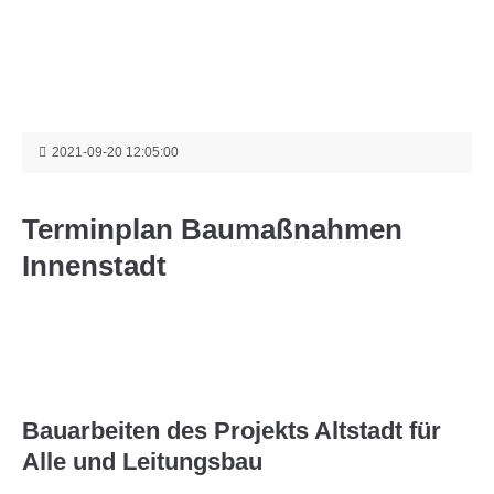
Menu
2021-09-20 12:05:00
Terminplan Baumaßnahmen
Innenstadt
Bauarbeiten des Projekts Altstadt für
Alle und Leitungsbau