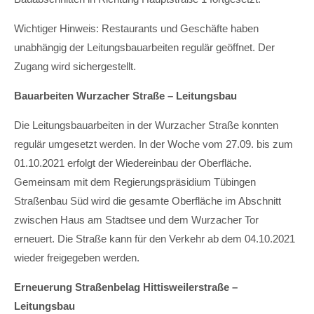
Wichtiger Hinweis: Restaurants und Geschäfte haben
unabhängig der Leitungsbauarbeiten regulär geöffnet. Der
Zugang wird sichergestellt.
Bauarbeiten Wurzacher Straße – Leitungsbau
Die Leitungsbauarbeiten in der Wurzacher Straße konnten
regulär umgesetzt werden. In der Woche vom 27.09. bis zum
01.10.2021 erfolgt der Wiedereinbau der Oberfläche.
Gemeinsam mit dem Regierungspräsidium Tübingen
Straßenbau Süd wird die gesamte Oberfläche im Abschnitt
zwischen Haus am Stadtsee und dem Wurzacher Tor
erneuert. Die Straße kann für den Verkehr ab dem 04.10.2021
wieder freigegeben werden.
Erneuerung Straßenbelag Hittisweilerstraße –
Leitungsbau